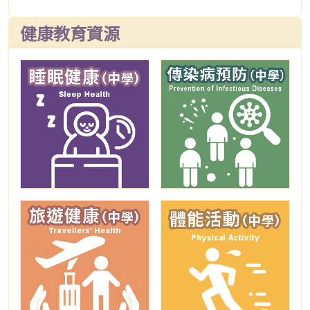
健康教育資源