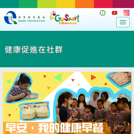
Togg
navig
健康促進在社群