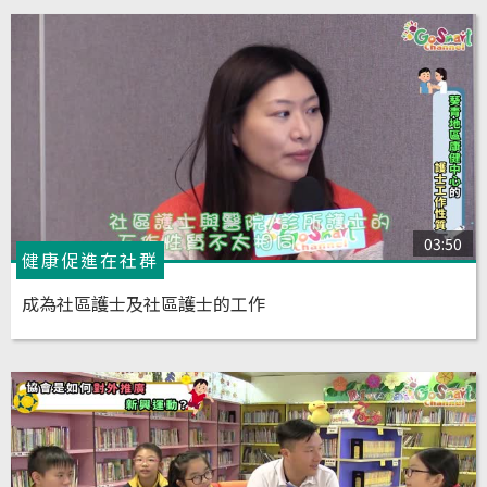
03:50
健康促進在社群
成為社區護士及社區護士的工作