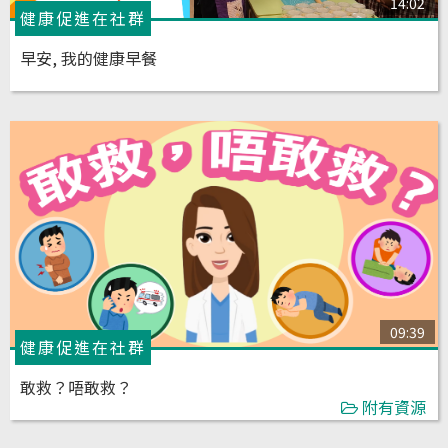
14:02
健康促進在社群
早安, 我的健康早餐
09:39
健康促進在社群
敢救？唔敢救？
附有資源