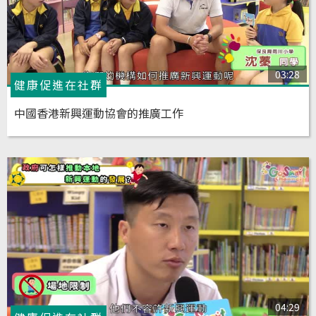
03:28
健康促進在社群
中國香港新興運動協會的推廣工作
04:29