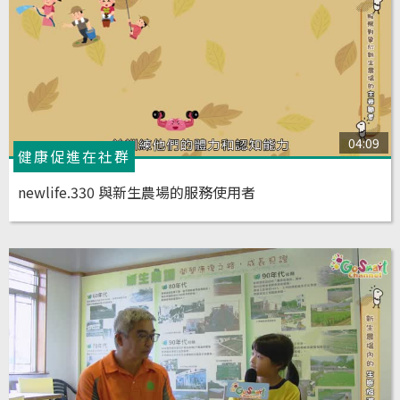
04:09
健康促進在社群
newlife.330 與新生農場的服務使用者