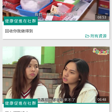
08:53
健康促進在社群
回收你我做得到
附有資源
06:48
健康促進在社群