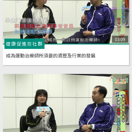
03:09
健康促進在社群
成為運動治療師所須要的資歷及行業的發展