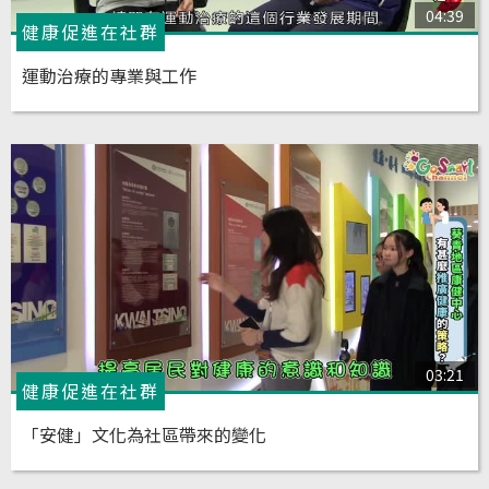
04:39
健康促進在社群
運動治療的專業與工作
03:21
健康促進在社群
「安健」文化為社區帶來的變化