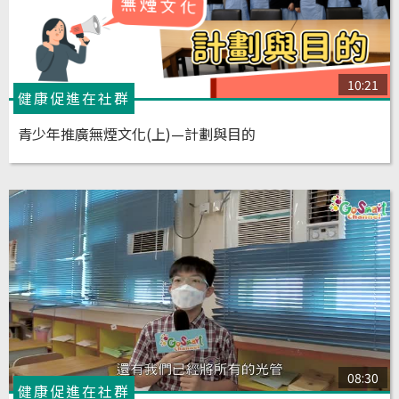
10:21
健康促進在社群
青少年推廣無煙文化(上)—計劃與目的
08:30
健康促進在社群