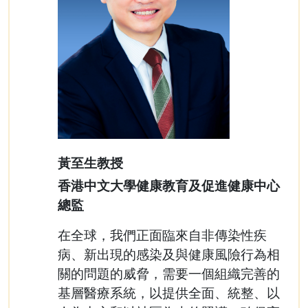
黃至生教授
香港中文大學健康教育及促進健康中心
總監
在全球，我們正面臨來自非傳染性疾
病、新出現的感染及與健康風險行為相
關的問題的威脅，需要一個組織完善的
基層醫療系統，以提供全面、統整、以