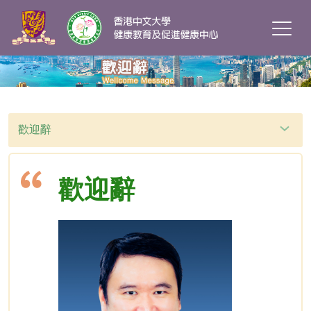
歡迎辭
歡迎辭