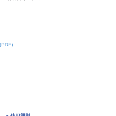
PDF)
►使用細則