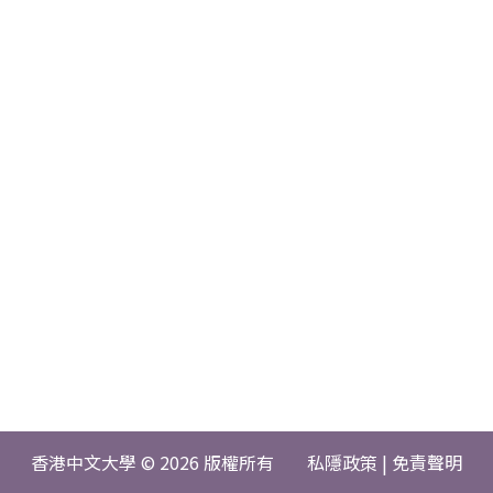
香港中文大學 © 2026 版權所有
私隱政策
|
免責聲明