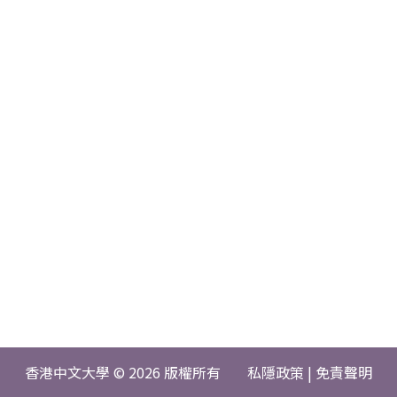
香港中文大學 © 2026 版權所有
私隱政策
|
免責聲明