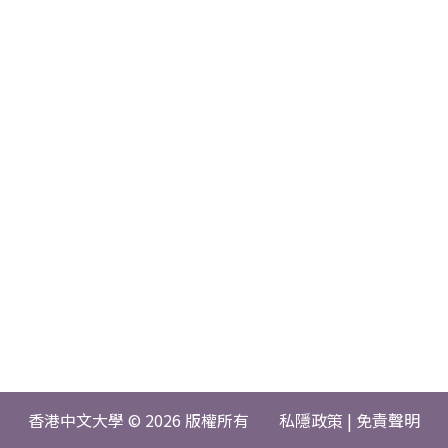
香港中文大學 © 2026 版權所有
私隱政策
|
免責聲明