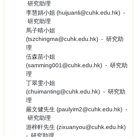
研究助理
李慧娟小姐 (
huijuanli@cuhk.edu.hk
) -
研究助理
馬子晴小姐
(
tszchingma@cuhk.edu.hk
) - 研究助
理
伍森苗小姐
(
samming001@cuhk.edu.hk
) - 研究助
理
丁翠雯小姐
(
chuimanting@cuhk.edu.hk
) - 研究助
理
嚴文健先生 (
paulyim2@cuhk.edu.hk
) -
研究助理
游梓軒先生 (
zixuanyou@cuhk.edu.hk
)
- 研究助理