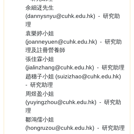
余細迓先生
(
dannysnyu@cuhk.edu.hk
) - 研究助
理
袁樂婷小姐
(
joanneyuen@cuhk.edu.hk
) - 研究助
理及註冊營養師
張佳霖小姐
(
jialinzhang@cuhk.edu.hk
) - 研究助理
趙穗子小姐 (
suizizhao@cuhk.edu.hk
)
- 研究助理
周煜盈小姐
(
yuyingzhou@cuhk.edu.hk
) - 研究助
理
鄒鴻儒小姐
(
hongruzou@cuhk.edu.hk
) - 研究助理