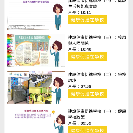
建設健康促進學校（四）：健康
生活技能與實踐
片長：
10:11
健康促進在學校
建設健康促進學校（三）：校風
與人際關係
片長：
10:40
健康促進在學校
建設健康促進學校（二）：學校
環境
片長：
07:58
健康促進在學校
建設健康促進學校（一）：健康
學校政策
片長：
09:59
健康促進在學校