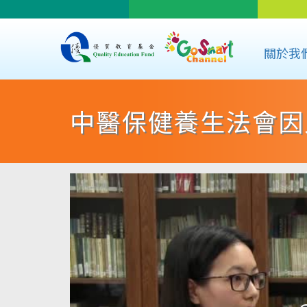
關於我
中醫保健養生法會因