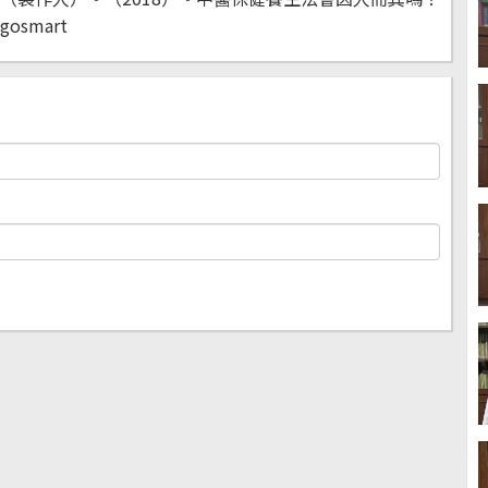
gosmart