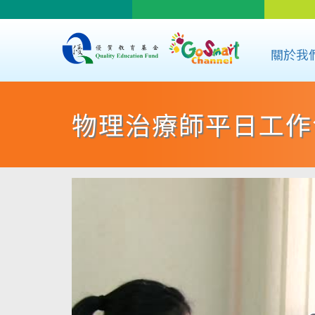
關於我
物理治療師平日工作