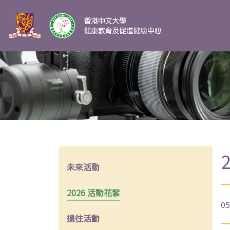
未來活動
2026 活動花絮
05
過往活動